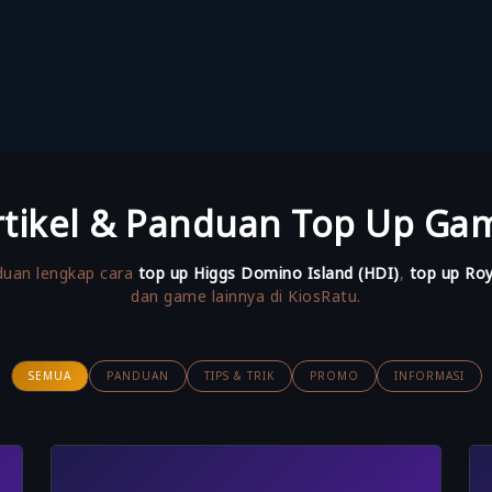
rtikel & Panduan Top Up Ga
duan lengkap cara
top up Higgs Domino Island (HDI)
,
top up Ro
dan game lainnya di KiosRatu.
SEMUA
PANDUAN
TIPS & TRIK
PROMO
INFORMASI