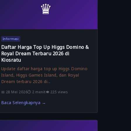
♛
Informasi
Daftar Harga Top Up Higgs Domino &
Royal Dream Terbaru 2026 di
Kiosratu
Update daftar harga top up Higgs Domino
Island, Higgs Games Island, dan Royal
Dream terbaru 2026 di...
📅 28 Mei 2026
⏱️ 2 menit
👁️ 225 views
Baca Selengkapnya →