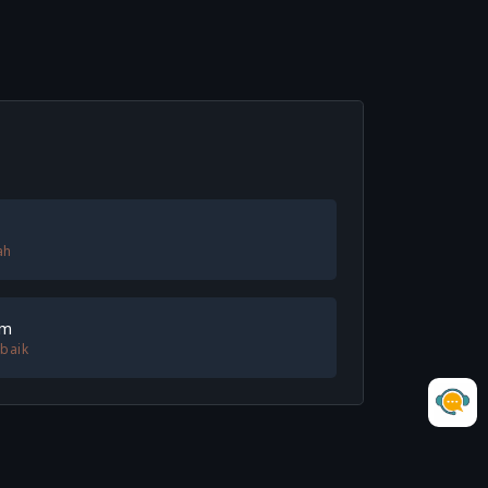
ah
am
rbaik