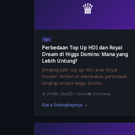
♛
Tips
Perbedaan Top Up HDI dan Royal
Dream di Higgs Domino: Mana yang
Lebih Untung?
Bingung pilih top up HDI atau Royal
Dream? Artikel ini membahas perbedaan
lengkap antara Higgs Domin...
📅 29 Mei 2026
⏱️ 1 menit
👁️ 210 views
Baca Selengkapnya →