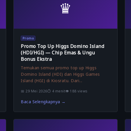
♛
Promo
Promo Top Up Higgs Domino Island
(HDI/HGI) — Chip Emas & Ungu
Bonus Ekstra
Temukan semua promo top up Higgs
Domino Island (HDI) dan Higgs Games
Island (HGI) di Kiosratu. Dari...
📅 29 Mei 2026
⏱️ 4 menit
👁️ 188 views
Baca Selengkapnya →