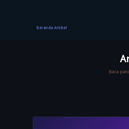
Beranda
›
Artikel
A
Baca pan