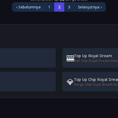
‹ Sebelumnya
1
2
3
Selanjutnya ›
🎰
Top Up Royal Dream
Beli chip Royal Dream mur
💎
Top Up Chip Royal Dre
Harga chip royal dream te