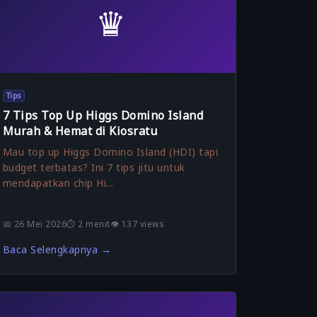
♛
Tips
7 Tips Top Up Higgs Domino Island
Murah & Hemat di Kiosratu
Mau top up Higgs Domino Island (HDI) tapi
budget terbatas? Ini 7 tips jitu untuk
mendapatkan chip Hi...
📅 26 Mei 2026
⏱️ 2 menit
👁️ 137 views
Baca Selengkapnya →