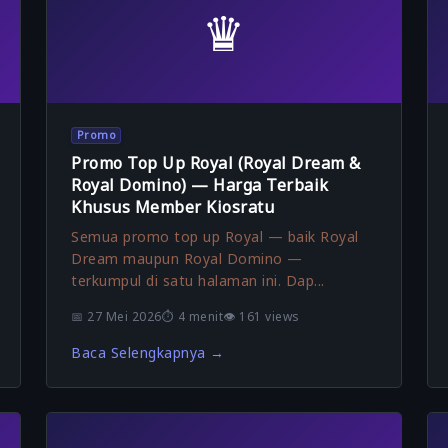
♛
Promo
Promo Top Up Royal (Royal Dream &
Royal Domino) — Harga Terbaik
Khusus Member Kiosratu
Semua promo top up Royal — baik Royal
Dream maupun Royal Domino —
terkumpul di satu halaman ini. Dap...
📅 27 Mei 2026
⏱️ 4 menit
👁️ 161 views
Baca Selengkapnya →