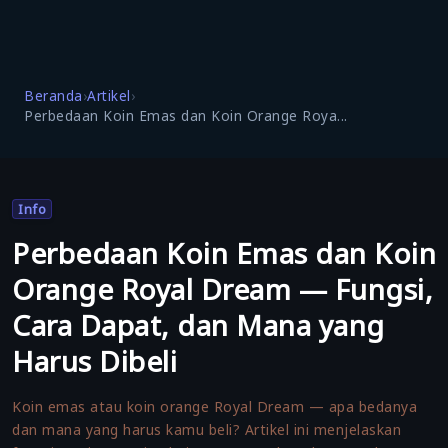
Beranda
›
Artikel
›
Perbedaan Koin Emas dan Koin Orange Roya...
Info
Perbedaan Koin Emas dan Koin
Orange Royal Dream — Fungsi,
Cara Dapat, dan Mana yang
Harus Dibeli
Koin emas atau koin orange Royal Dream — apa bedanya
dan mana yang harus kamu beli? Artikel ini menjelaskan