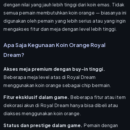
dengan nilai yang jauh lebih tinggi dari koin emas. Tidak
semua pemain membutuhkan koin orange — biasanya ini
digunakan oleh pemain yang lebih serius atau yang ingin
mengakses fitur dan meja dengan level lebih tinggi.
Apa Saja Kegunaan Koin Orange Royal
Dream?
Akses meja premium dengan buy-in tinggi.
Beberapa meja level atas di Royal Dream
menggunakan koin orange sebagai chip bermain.
Fitur eksklusif dalam game.
Beberapa fitur atau item
dekorasi akun di Royal Dream hanya bisa dibeli atau
diakses menggunakan koin orange.
Status dan prestige dalam game.
Pemain dengan