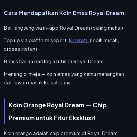
Cara Mendapatkan Koin Emas Royal Dream:
Beli langsung via in-app Royal Dream (paling mahal)
Top up via platform seperti
Kiosratu
(lebih murah,
proses instan)
Bonus harian dari login rutin di Royal Dream
Menang di meja — koin emas yang kamu menangkan
dari lawan masuk ke saldomu
Koin Orange Royal Dream — Chip
Premium untuk Fitur Eksklusif
Koin orange adalah chip premium di Royal Dream