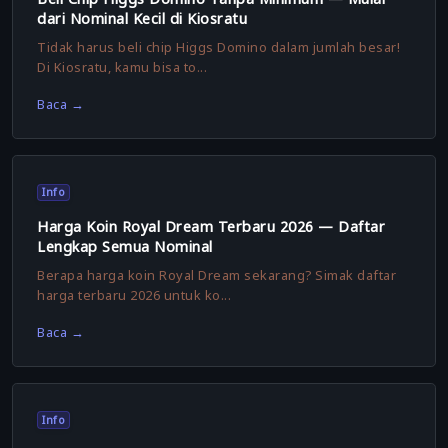
dari Nominal Kecil di Kiosratu
Tidak harus beli chip Higgs Domino dalam jumlah besar!
Di Kiosratu, kamu bisa to...
Baca →
Info
Harga Koin Royal Dream Terbaru 2026 — Daftar
Lengkap Semua Nominal
Berapa harga koin Royal Dream sekarang? Simak daftar
harga terbaru 2026 untuk ko...
Baca →
Info