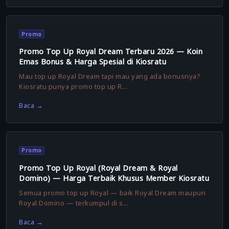
Promo
Promo Top Up Royal Dream Terbaru 2026 — Koin
Emas Bonus & Harga Spesial di Kiosratu
Mau top up Royal Dream tapi mau yang ada bonusnya?
Kiosratu punya promo top up R...
Baca →
Promo
Promo Top Up Royal (Royal Dream & Royal
Domino) — Harga Terbaik Khusus Member Kiosratu
Semua promo top up Royal — baik Royal Dream maupun
Royal Domino — terkumpul di s...
Baca →