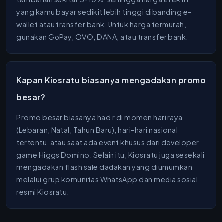
yang kamu bayar sedikit lebih tinggi dibanding e-
wallet atau transfer bank. Untuk harga termurah,
gunakan GoPay, OVO, DANA, atau transfer bank.
Kapan Kiosratu biasanya mengadakan promo
besar?
Promo besar biasanya hadir di momen hari raya
(Lebaran, Natal, Tahun Baru), hari-hari nasional
tertentu, atau saat ada event khusus dari developer
game Higgs Domino. Selain itu, Kiosratu juga sesekali
mengadakan flash sale dadakan yang diumumkan
melalui grup komunitas WhatsApp dan media sosial
resmi Kiosratu.