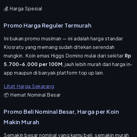
💰 Harga Spesial
Promo Harga Reguler Termurah
Ini bukan promo musiman — ini adalah harga standar
Kiosratu yang memang sudah ditekan serendah
mungkin. Koin emas Higgs Domino mulai dari sekitar
Rp
5.700–6.000 per 100M
, jauh lebih murah dari harga in-
app maupun di banyak platform top up lain.
Lihat Harga Sekarang
📦 Hemat Nominal Besar
Promo Beli Nominal Besar, Harga per Koin
Makin Murah
Semakin besar nominal yang kamu beli, semakin murah