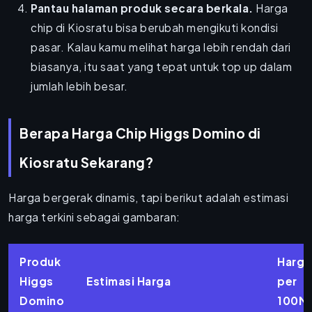
Pantau halaman produk secara berkala.
Harga
chip di Kiosratu bisa berubah mengikuti kondisi
pasar. Kalau kamu melihat harga lebih rendah dari
biasanya, itu saat yang tepat untuk top up dalam
jumlah lebih besar.
Berapa Harga Chip Higgs Domino di
Kiosratu Sekarang?
Harga bergerak dinamis, tapi berikut adalah estimasi
harga terkini sebagai gambaran:
Produk
Harga
Higgs
Estimasi Harga
per
Domino
100M