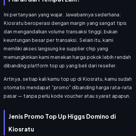
Ini pertanyaan yang wajar. Jawabannya sederhana:
Kiosratu beroperasi dengan margin yang sangat tipis
dan mengandalkan volume transaksi tinggi, bukan
keuntungan besar per transaksi. Selain itu, kami
memiliki akses langsung ke supplier chip yang
memungkinkan kami menekan harga pokok lebih rendah
dibanding platform top up yang beli dari reseller.
Artinya, setiap kali kamu top up di Kiosratu, kamu sudah
otomatis mendapat "promo" dibanding harga rata-rata
pasar — tanpa perlu kode voucher atau syarat apapun.
Jenis Promo Top Up Higgs Domino di
Kiosratu