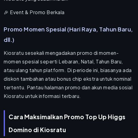
🎉 Event & Promo Berkala
Promo Momen Spesial (Hari Raya, Tahun Baru,
dll.)
Kiosratu sesekali mengadakan promo di momen-
momen spesial seperti Lebaran, Natal, Tahun Baru,
atau ulang tahun platform. Di periode ini, biasanya ada
diskon tambahan atau bonus chip ekstra untuk nominal
tertentu. Pantau halaman promo dan akun media sosial
Kiosratu untuk informasi terbaru.
Cara Maksimalkan Promo Top Up Higgs
Domino di Kiosratu