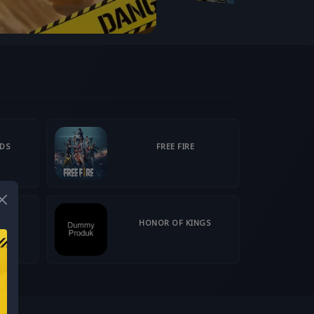
NDS
FREE FIRE
HONOR OF KINGS