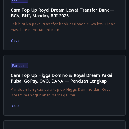
Panduan
Cara Top Up Royal Dream Lewat Transfer Bank —
BCA, BNI, Mandiri, BRI 2026
Lebih suka pakai transfer bank daripada e-wallet? Tidak
masalah! Panduan ini men...
Baca →
Panduan
Cara Top Up Higgs Domino & Royal Dream Pakai
Pulsa, GoPay, OVO, DANA — Panduan Lengkap
Panduan lengkap cara top up Higgs Domino dan Royal
Dream menggunakan berbagai me...
Baca →