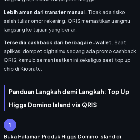
Lebih aman dari transfer manual.
Tidak ada risiko
salah tulis nomor rekening. QRIS memastikan uangmu
langsung ke tujuan yang benar.
Tersedia cashback dari berbagai e-wallet.
Saat
aplikasi dompet digitalmu sedang ada promo cashback
QRIS, kamu bisa manfaatkan ini sekaligus saat top up
chip di Kiosratu.
Panduan Langkah demi Langkah: Top Up
Higgs Domino Island via QRIS
1
Buka Halaman Produk Higgs Domino Island di