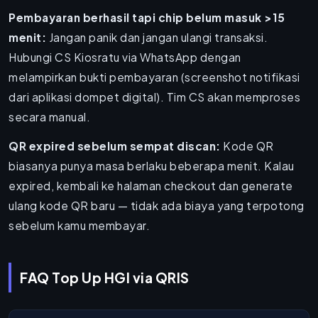
Pembayaran berhasil tapi chip belum masuk >15
menit:
Jangan panik dan jangan ulangi transaksi.
Hubungi CS Kiosratu via WhatsApp dengan
melampirkan bukti pembayaran (screenshot notifikasi
dari aplikasi dompet digital). Tim CS akan memproses
secara manual.
QR expired sebelum sempat discan:
Kode QR
biasanya punya masa berlaku beberapa menit. Kalau
expired, kembali ke halaman checkout dan generate
ulang kode QR baru — tidak ada biaya yang terpotong
sebelum kamu membayar.
FAQ Top Up HGI via QRIS