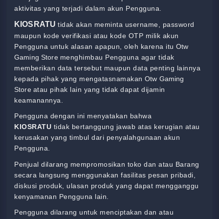
aktivitas yang terjadi dalam akun Pengguna.
KIOSRATU
tidak akan meminta username, password
maupun kode verifikasi atau kode OTP milik akun
Pengguna untuk alasan apapun, oleh karena itu
Otw
Gaming Store
menghimbau Pengguna agar tidak
memberikan data tersebut maupun data penting lainnya
kepada pihak yang mengatasnamakan
Otw Gaming
Store
atau pihak lain yang tidak dapat dijamin
keamanannya.
Pengguna dengan ini menyatakan bahwa
KIOSRATU
tidak bertanggung jawab atas kerugian atau
kerusakan yang timbul dari penyalahgunaan akun
Pengguna.
Penjual dilarang mempromosikan toko dan atau Barang
secara langsung menggunakan fasilitas pesan pribadi,
diskusi produk, ulasan produk yang dapat mengganggu
kenyamanan Pengguna lain.
Pengguna dilarang untuk menciptakan dan atau