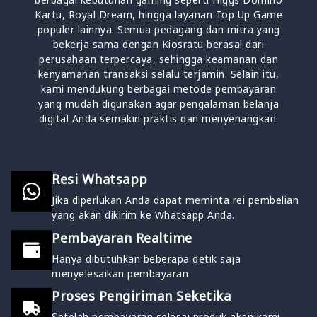
Kartu, Royal Dream, hingga layanan Top Up Game
populer lainnya. Semua pedagang dan mitra yang
bekerja sama dengan Kiosratu berasal dari
perusahaan terpercaya, sehingga keamanan dan
kenyamanan transaksi selalu terjamin. Selain itu,
kami mendukung berbagai metode pembayaran
yang mudah digunakan agar pengalaman belanja
digital Anda semakin praktis dan menyenangkan.
Resi Whatsapp
Jika diperlukan Anda dapat meminta rei pembelian
yang akan dikirim ke Whatsapp Anda.
Pembayaran Realtime
Hanya dibutuhkan beberapa detik saja
menyelesaikan pembayaran
Proses Pengiriman Seketika
Setelah pembayaran selesai,produk akan kami