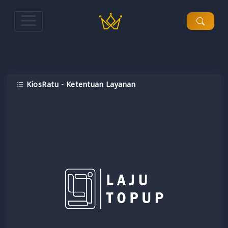
KiosRatu - Ketentuan Layanan