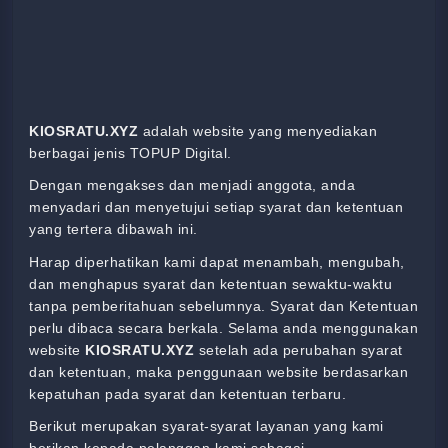
KIOSRATU.XYZ
adalah website yang menyediakan
berbagai jenis TOPUP Digital.
Dengan mengakses dan menjadi anggota, anda
menyadari dan menyetujui setiap syarat dan ketentuan
yang tertera dibawah ini.
Harap diperhatikan kami dapat menambah, mengubah,
dan menghapus syarat dan ketentuan sewaktu-waktu
tanpa pemberitahuan sebelumnya. Syarat dan Ketentuan
perlu dibaca secara berkala. Selama anda menggunakan
website
KIOSRATU.XYZ
setelah ada perubahan syarat
dan ketentuan, maka penggunaan website berdasarkan
kepatuhan pada syarat dan ketentuan terbaru.
Berikut merupakan syarat-syarat layanan yang kami