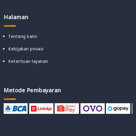
Halaman
Tentang kami
Kebijakan privasi
Ketentuan layanan
Metode Pembayaran