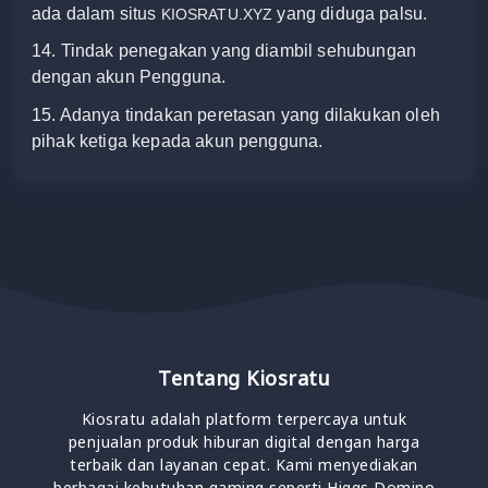
ada dalam situs
yang diduga palsu.
KIOSRATU.XYZ
14. Tindak penegakan yang diambil sehubungan
dengan akun Pengguna.
15. Adanya tindakan peretasan yang dilakukan oleh
pihak ketiga kepada akun pengguna.
Tentang Kiosratu
Kiosratu adalah platform terpercaya untuk
penjualan produk hiburan digital dengan harga
terbaik dan layanan cepat. Kami menyediakan
berbagai kebutuhan gaming seperti Higgs Domino