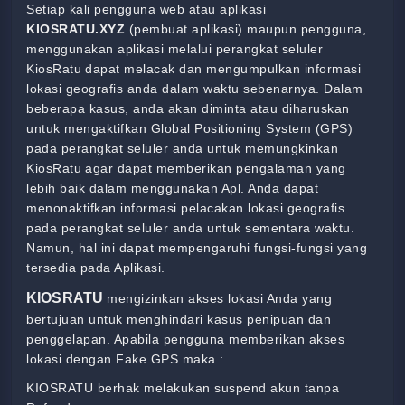
Setiap kali pengguna web atau aplikasi
KIOSRATU.XYZ
(pembuat aplikasi) maupun pengguna,
menggunakan aplikasi melalui perangkat seluler
KiosRatu
dapat melacak dan mengumpulkan informasi
lokasi geografis anda dalam waktu sebenarnya. Dalam
beberapa kasus, anda akan diminta atau diharuskan
untuk mengaktifkan Global Positioning System (GPS)
pada perangkat seluler anda untuk memungkinkan
KiosRatu
agar dapat memberikan pengalaman yang
lebih baik dalam menggunakan Apl
. Anda dapat
menonaktifkan informasi pelacakan lokasi geografis
pada perangkat seluler anda untuk sementara waktu.
Namun, hal ini dapat mempengaruhi fungsi-fungsi yang
tersedia pada Aplikasi.
KIOSRATU
mengizinkan akses lokasi Anda yang
bertujuan untuk menghindari kasus penipuan dan
penggelapan. Apabila pengguna memberikan akses
lokasi dengan Fake GPS maka :
KIOSRATU berhak melakukan suspend akun tanpa