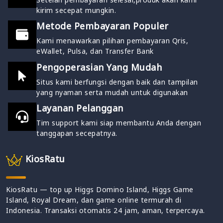
kirim secepat mungkin.
Metode Pembayaran Populer
Kami menawarkan pilihan pembayaran Qris,
eWallet, Pulsa, dan Transfer Bank
Pengoperasian Yang Mudah
Situs kami berfungsi dengan baik dan tampilan
yang nyaman serta mudah untuk digunakan
Layanan Pelanggan
Tim support kami siap membantu Anda dengan
tanggapan secepatnya.
KiosRatu
KiosRatu — top up Higgs Domino Island, Higgs Game
Island, Royal Dream, dan game online termurah di
Indonesia. Transaksi otomatis 24 jam, aman, terpercaya.