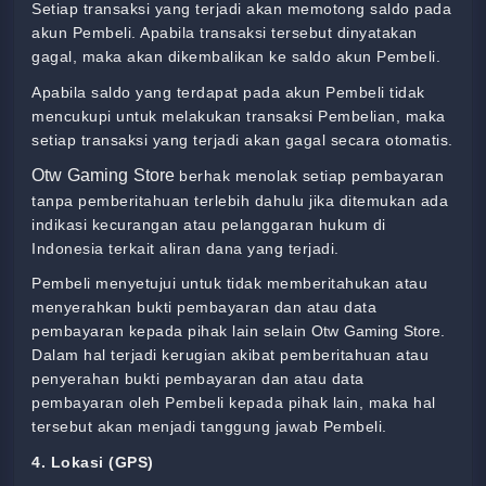
Setiap transaksi yang terjadi akan memotong saldo pada
akun Pembeli. Apabila transaksi tersebut dinyatakan
gagal, maka akan dikembalikan ke saldo akun Pembeli.
Apabila saldo yang terdapat pada akun Pembeli tidak
mencukupi untuk melakukan transaksi Pembelian, maka
setiap transaksi yang terjadi akan gagal secara otomatis.
Otw Gaming Store
berhak menolak setiap pembayaran
tanpa pemberitahuan terlebih dahulu jika ditemukan ada
indikasi kecurangan atau pelanggaran hukum di
Indonesia terkait aliran dana yang terjadi.
Pembeli menyetujui untuk tidak memberitahukan atau
menyerahkan bukti pembayaran dan atau data
pembayaran kepada pihak lain selain
Otw Gaming Store
.
Dalam hal terjadi kerugian akibat pemberitahuan atau
penyerahan bukti pembayaran dan atau data
pembayaran oleh Pembeli kepada pihak lain, maka hal
tersebut akan menjadi tanggung jawab Pembeli.
4. Lokasi (GPS)