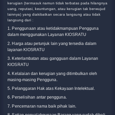
kerugian (termasuk namun tidak terbatas pada hilangnya
uang, reputasi, keuntungan, atau kerugian tak berwujud
lainnya) yang diakibatkan secara langsung atau tidak
langsung dari :
1. Penggunaan atau ketidakmampuan Pengguna
dalam menggunakan Layanan KIOSRATU
2.
Harga atau petunjuk lain yang tersedia dalam
layanan KIOSRATU
3. Keterlambatan atau gangguan dalam Layanan
KIOSRATU
4. Kelalaian dan kerugian yang ditimbulkan oleh
masing-masing Pengguna.
5. Pelanggaran Hak atas Kekayaan Intelektual.
6. Perselisihan antar pengguna.
7. Pencemaran nama baik pihak lain.
8. Setiap penyalahgunaan Barang yang sudah dibeli