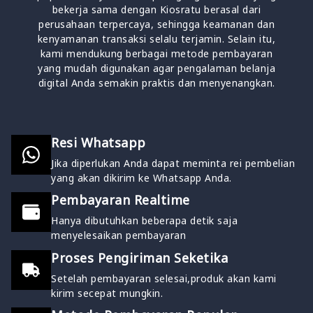
bekerja sama dengan Kiosratu berasal dari
perusahaan terpercaya, sehingga keamanan dan
kenyamanan transaksi selalu terjamin. Selain itu,
kami mendukung berbagai metode pembayaran
yang mudah digunakan agar pengalaman belanja
digital Anda semakin praktis dan menyenangkan.
Resi Whatsapp
Jika diperlukan Anda dapat meminta rei pembelian
yang akan dikirim ke Whatsapp Anda.
Pembayaran Realtime
Hanya dibutuhkan beberapa detik saja
menyelesaikan pembayaran
Proses Pengiriman Seketika
Setelah pembayaran selesai,produk akan kami
kirim secepat mungkin.