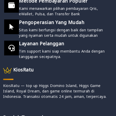
Metode Pembayaran Populer
Kami menawarkan pilihan pembayaran Qris,
eWallet, Pulsa, dan Transfer Bank
Pengoperasian Yang Mudah
Situs kami berfungsi dengan baik dan tampilan
yang nyaman serta mudah untuk digunakan
Layanan Pelanggan
Tim support kami siap membantu Anda dengan
tanggapan secepatnya.
KiosRatu
KiosRatu — top up Higgs Domino Island, Higgs Game
Island, Royal Dream, dan game online termurah di
Indonesia. Transaksi otomatis 24 jam, aman, terpercaya.