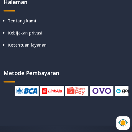
Halaman
Tentang kami
Kebijakan privasi
Ketentuan layanan
Metode Pembayaran