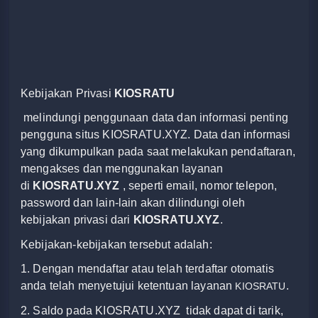
Kebijakan Privasi
KIOSRATU
melindungi penggunaan data dan informasi penting
pengguna situs KIOSRATU.XYZ. Data dan informasi
yang dikumpulkan pada saat melakukan pendaftaran,
mengakses dan menggunakan layanan
di
KIOSRATU.XYZ
, seperti email, nomor telepon,
password dan lain-lain akan dilindungi oleh
kebijakan privasi dari
KIOSRATU.XYZ
.
Kebijakan-kebijakan tersebut adalah:
1. Dengan mendaftar atau telah terdaftar otomatis
anda telah menyetujui ketentuan layanan
.
KIOSRATU
2. Saldo pada KIOSRATU.XYZ
tidak dapat di tarik,