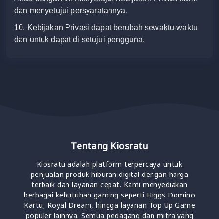
dan menyetujui persyaratannya.
10.
Kebijakan Privasi
dapat berubah sewaktu-waktu
dan untuk dapat di setujui pengguna.
Tentang Kiosratu
Kiosratu adalah platform terpercaya untuk
penjualan produk hiburan digital dengan harga
terbaik dan layanan cepat. Kami menyediakan
berbagai kebutuhan gaming seperti Higgs Domino
Kartu, Royal Dream, hingga layanan Top Up Game
populer lainnya. Semua pedagang dan mitra yang