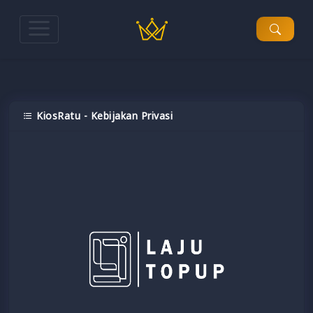
KiosRatu - Kebijakan Privasi